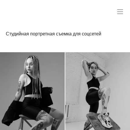
Студийная портретная съемка для соцсетей